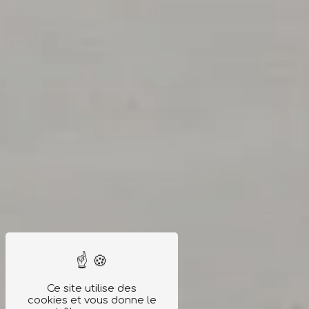
Ce site utilise des
cookies et vous donne le