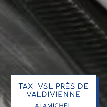
TAXI VSL PRÈS DE
VALDIVIENNE
ALAMICHEL