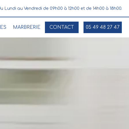
u Lundi au Vendredi de 09h00 à 12h00 et de 14h00 à 18h00.
UES
MARBRERIE
CONTACT
05 49 48 27 47