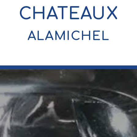
CHATEAUX
ALAMICHEL