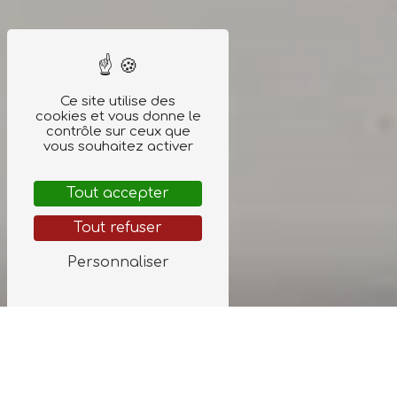
Ce site utilise des
cookies et vous donne le
contrôle sur ceux que
vous souhaitez activer
Tout accepter
Tout refuser
Personnaliser