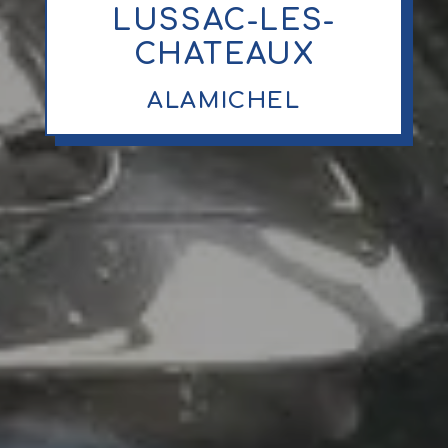
LUSSAC-LES-
CHATEAUX
ALAMICHEL