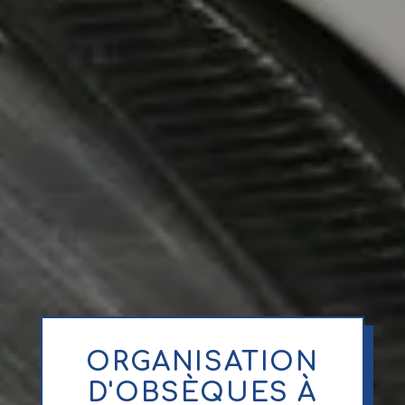
ORGANISATION
D'OBSÈQUES À