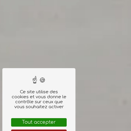
Ce site utilise des
cookies et vous donne le
contrôle sur ceux que
vous souhaitez activer
Tout accepter