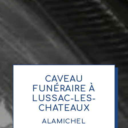
CAVEAU
FUNÉRAIRE À
LUSSAC-LES-
CHATEAUX
ALAMICHEL